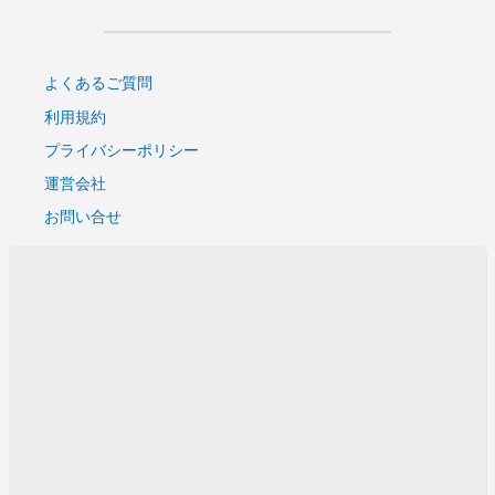
よくあるご質問
利用規約
プライバシーポリシー
運営会社
お問い合せ