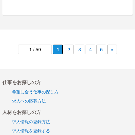
1 / 50
1
2
3
4
5
»
仕事をお探しの方
希望に合う仕事の探し方
求人への応募方法
人材をお探しの方
求人情報の登録方法
求人情報を登録する