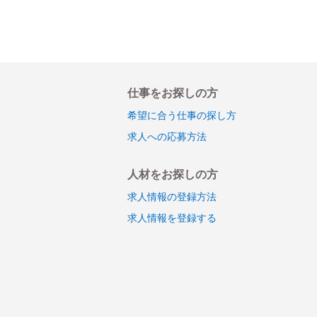
仕事をお探しの方
希望に合う仕事の探し方
求人への応募方法
人材をお探しの方
求人情報の登録方法
求人情報を登録する