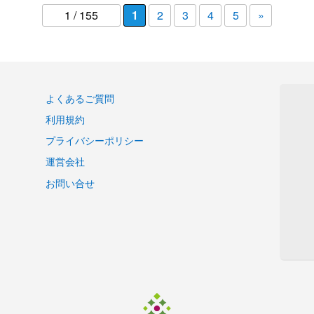
1 / 155
1
2
3
4
5
»
よくあるご質問
利用規約
プライバシーポリシー
運営会社
お問い合せ