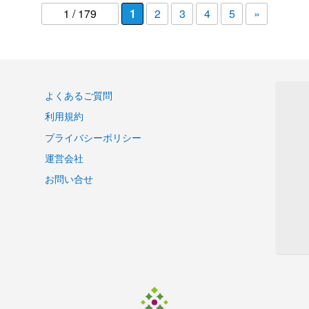
1 / 179
1
2
3
4
5
»
よくあるご質問
利用規約
プライバシーポリシー
運営会社
お問い合せ