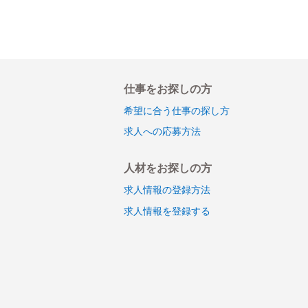
仕事をお探しの方
希望に合う仕事の探し方
求人への応募方法
人材をお探しの方
求人情報の登録方法
求人情報を登録する