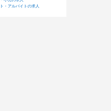
ト・アルバイトの求人