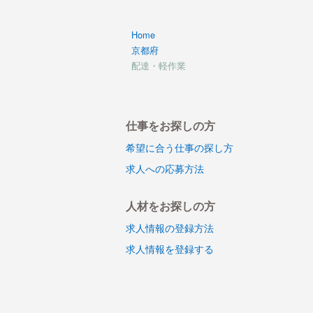
Home
京都府
配達・軽作業
仕事をお探しの方
希望に合う仕事の探し方
求人への応募方法
人材をお探しの方
求人情報の登録方法
求人情報を登録する