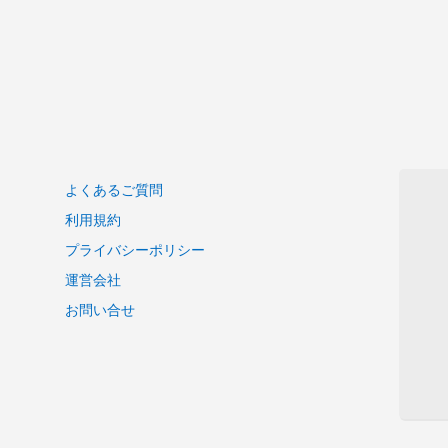
よくあるご質問
利用規約
プライバシーポリシー
運営会社
お問い合せ