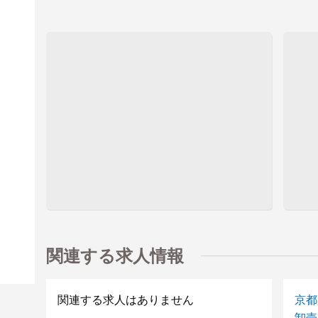
関連する求人情報
関連する求人はありません
京都
卸売