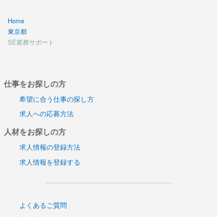
Home
東京都
SE業務サポート
仕事をお探しの方
希望に合う仕事の探し方
求人への応募方法
人材をお探しの方
求人情報の登録方法
求人情報を登録する
よくあるご質問