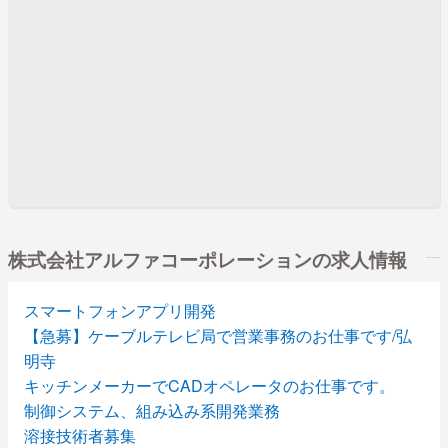
株式会社アルファコーポレーションの求人情報
スマートフォンアプリ開発
【急募】ケーブルテレビ局で営業事務のお仕事です/弘
明寺
キッチンメーカーでCADオペレータのお仕事です。
制御システム、組み込み系開発業務
溶接技術者募集