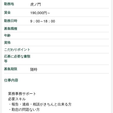
虎ノ門
勤務地
190,000円～
賃金
9：00～18：00
勤務日時
募集職種
年齢
資格
こだわりポイント
応募に必要な書類
等
随時
募集期限
仕事内容
業務事務サポート
必要スキル
・報告・連絡・相談がきちんと出来る方
・勤怠の問題ない方