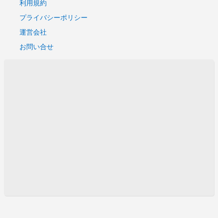
利用規約
プライバシーポリシー
運営会社
お問い合せ