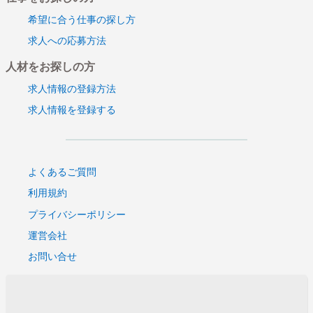
希望に合う仕事の探し方
求人への応募方法
人材をお探しの方
求人情報の登録方法
求人情報を登録する
よくあるご質問
利用規約
プライバシーポリシー
運営会社
お問い合せ