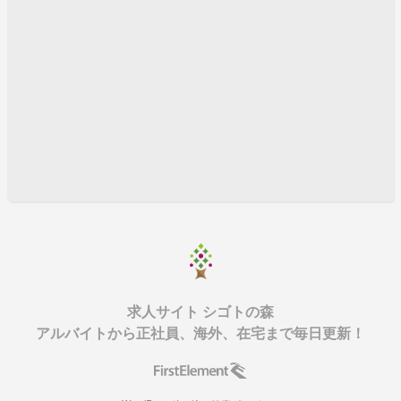
求人サイト シゴトの森
アルバイトから正社員、海外、在宅まで毎日更新！