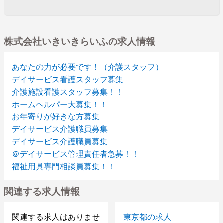
株式会社いきいきらいふの求人情報
あなたの力が必要です！（介護スタッフ）
デイサービス看護スタッフ募集
介護施設看護スタッフ募集！！
ホームヘルパー大募集！！
お年寄りが好きな方募集
デイサービス介護職員募集
デイサービス介護職員募集
＠デイサービス管理責任者急募！！
福祉用具専門相談員募集！！
関連する求人情報
関連する求人はありませ
東京都の求人