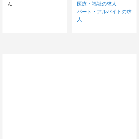
ん
医療・福祉の求人
パート・アルバイトの求
人