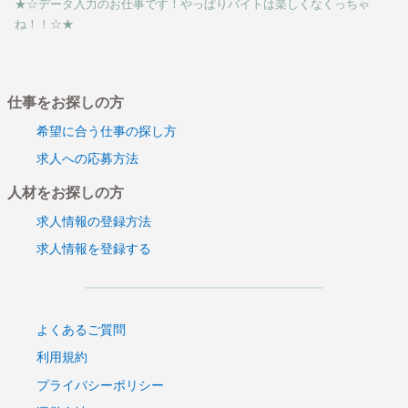
★☆データ入力のお仕事です！やっぱりバイトは楽しくなくっちゃ
ね！！☆★
仕事をお探しの方
希望に合う仕事の探し方
求人への応募方法
人材をお探しの方
求人情報の登録方法
求人情報を登録する
よくあるご質問
利用規約
プライバシーポリシー