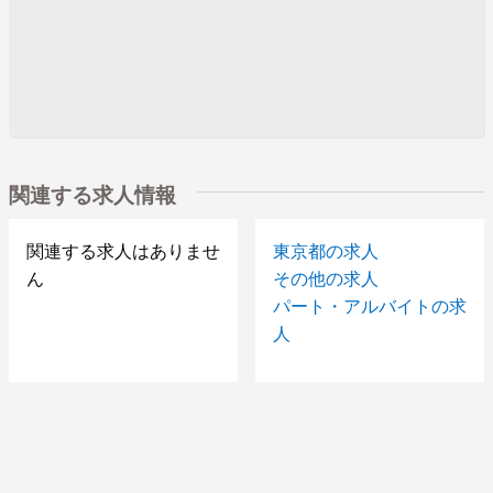
関連する求人情報
関連する求人はありませ
東京都の求人
ん
その他の求人
パート・アルバイトの求
人