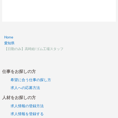
Home
愛知県
【日勤のみ】高時給/ゴム工場スタッフ
仕事をお探しの方
希望に合う仕事の探し方
求人への応募方法
人材をお探しの方
求人情報の登録方法
求人情報を登録する