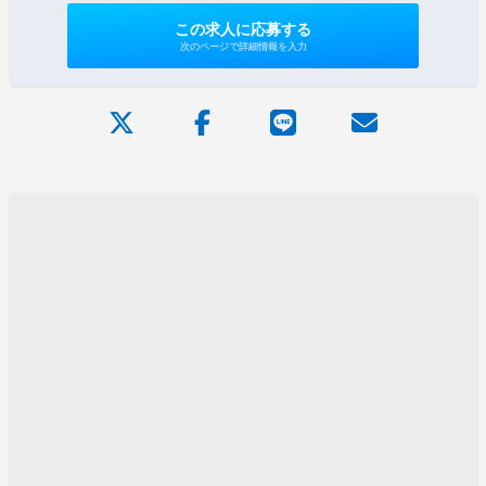
この求人に応募する
次のページで詳細情報を入力