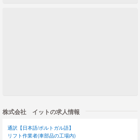
株式会社 イットの求人情報
通訳【日本語/ポルトガル語】
リフト作業者(車部品の工場内)