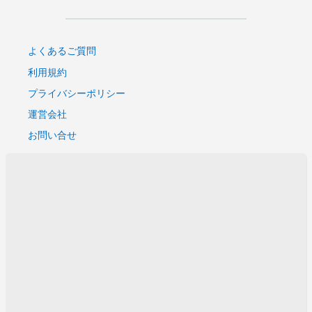
よくあるご質問
利用規約
プライバシーポリシー
運営会社
お問い合せ