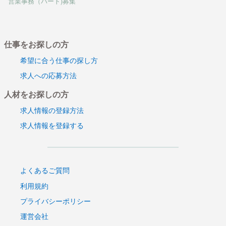
営業事務（パート)募集
仕事をお探しの方
希望に合う仕事の探し方
求人への応募方法
人材をお探しの方
求人情報の登録方法
求人情報を登録する
よくあるご質問
利用規約
プライバシーポリシー
運営会社