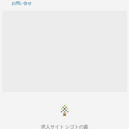
お問い合せ
求人サイト シゴトの森