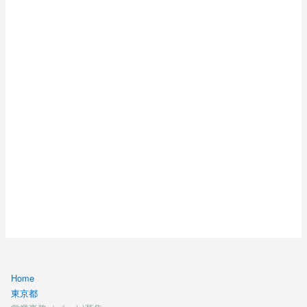
Home
東京都