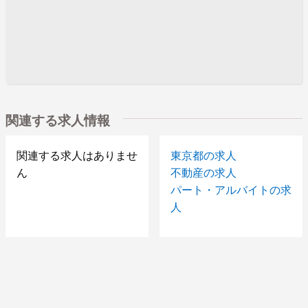
関連する求人情報
関連する求人はありませ
東京都の求人
ん
不動産の求人
パート・アルバイトの求
人