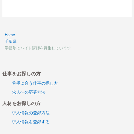
Home
千葉県
学習塾でバイト講師を募集しています
仕事をお探しの方
希望に合う仕事の探し方
求人への応募方法
人材をお探しの方
求人情報の登録方法
求人情報を登録する