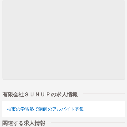
有限会社ＳＵＮＵＰの求人情報
柏市の学習塾で講師のアルバイト募集
関連する求人情報