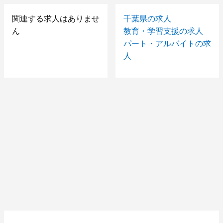
関連する求人はありませ
千葉県の求人
ん
教育・学習支援の求人
パート・アルバイトの求
人