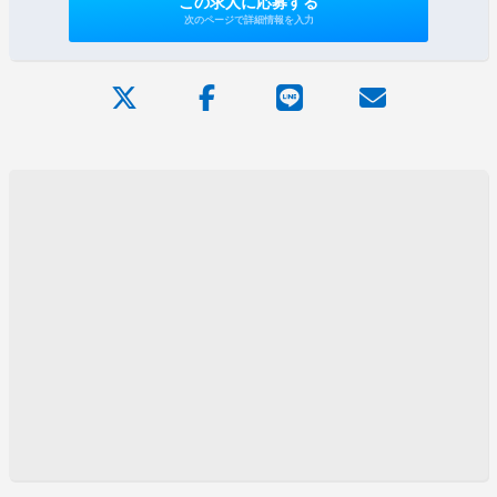
この求人に応募する
次のページで詳細情報を入力