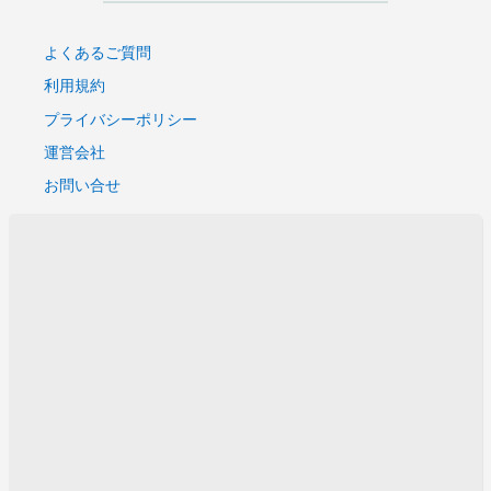
よくあるご質問
利用規約
プライバシーポリシー
運営会社
お問い合せ