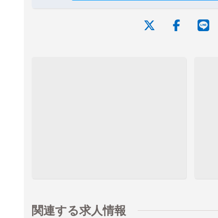
関連する求人情報