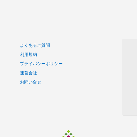
よくあるご質問
利用規約
プライバシーポリシー
運営会社
お問い合せ