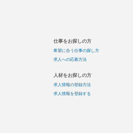
仕事をお探しの方
希望に合う仕事の探し方
求人への応募方法
人材をお探しの方
求人情報の登録方法
求人情報を登録する