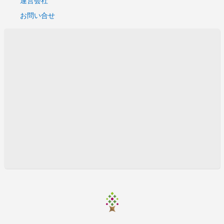
お問い合せ