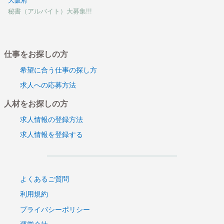
秘書（アルバイト）大募集!!!
仕事をお探しの方
希望に合う仕事の探し方
求人への応募方法
人材をお探しの方
求人情報の登録方法
求人情報を登録する
よくあるご質問
利用規約
プライバシーポリシー
運営会社