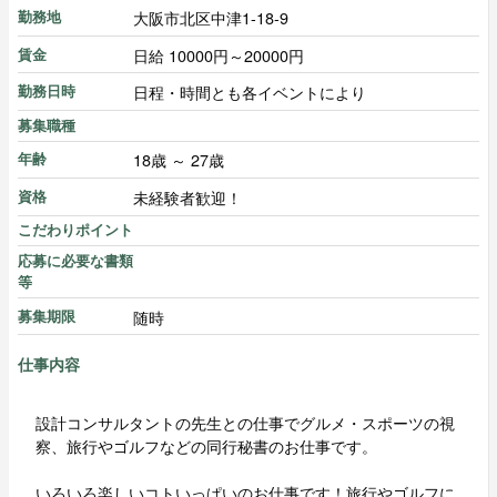
大阪市北区中津1-18-9
勤務地
日給 10000円～20000円
賃金
日程・時間とも各イベントにより
勤務日時
募集職種
18歳 ～ 27歳
年齢
未経験者歓迎！
資格
こだわりポイント
応募に必要な書類
等
随時
募集期限
仕事内容
設計コンサルタントの先生との仕事でグルメ・スポーツの視
察、旅行やゴルフなどの同行秘書のお仕事です。
いろいろ楽しいコトいっぱいのお仕事です！旅行やゴルフに