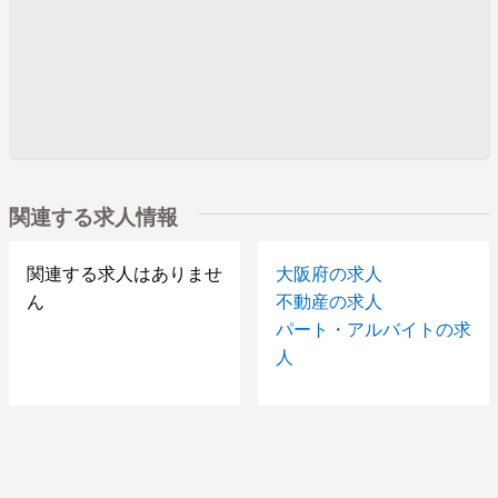
関連する求人情報
関連する求人はありませ
大阪府の求人
ん
不動産の求人
パート・アルバイトの求
人