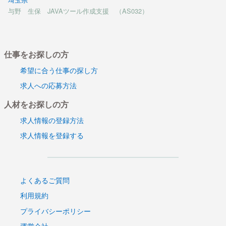
与野 生保 JAVAツール作成支援 （AS032）
仕事をお探しの方
希望に合う仕事の探し方
求人への応募方法
人材をお探しの方
求人情報の登録方法
求人情報を登録する
よくあるご質問
利用規約
プライバシーポリシー
運営会社