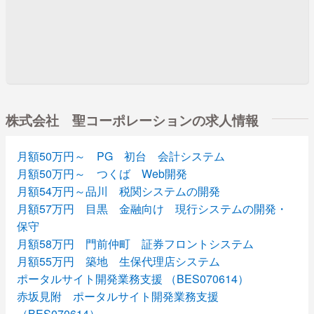
株式会社 聖コーポレーションの求人情報
月額50万円～ PG 初台 会計システム
月額50万円～ つくば Web開発
月額54万円～品川 税関システムの開発
月額57万円 目黒 金融向け 現行システムの開発・
保守
月額58万円 門前仲町 証券フロントシステム
月額55万円 築地 生保代理店システム
ポータルサイト開発業務支援 （BES070614）
赤坂見附 ポータルサイト開発業務支援
（BES070614）