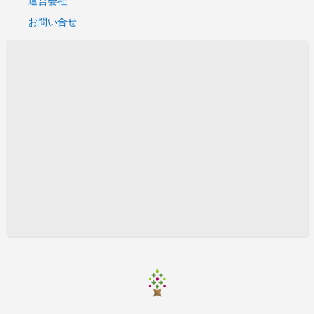
お問い合せ