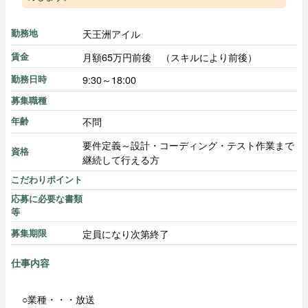
天王洲アイル
勤務地
月額65万円前後 （スキルにより前後）
賃金
9:30～18:00
勤務日時
募集職種
不問
年齢
要件定義～設計・コーディング・テスト作業まで
資格
継続して行える方
こだわりポイント
応募に必要な書類
等
定員になり次第終了
募集期限
仕事内容
○業種・・・放送