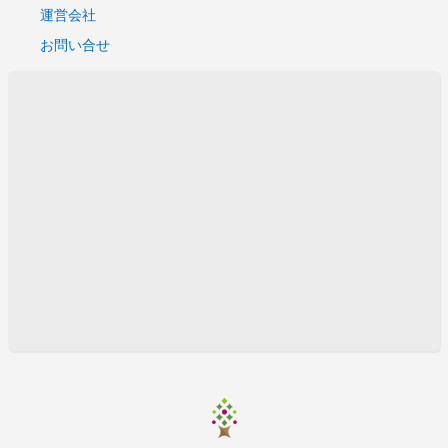
運営会社
お問い合せ