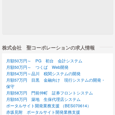
株式会社 聖コーポレーションの求人情報
月額50万円～ PG 初台 会計システム
月額50万円～ つくば Web開発
月額54万円～品川 税関システムの開発
月額57万円 目黒 金融向け 現行システムの開発・
保守
月額58万円 門前仲町 証券フロントシステム
月額55万円 築地 生保代理店システム
ポータルサイト開発業務支援 （BES070614）
赤坂見附 ポータルサイト開発業務支援