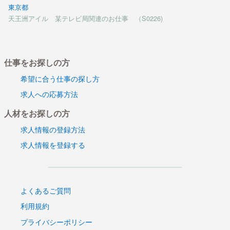
東京都
天王洲アイル 某テレビ局関連のお仕事 （S0226)
仕事をお探しの方
希望に合う仕事の探し方
求人への応募方法
人材をお探しの方
求人情報の登録方法
求人情報を登録する
よくあるご質問
利用規約
プライバシーポリシー