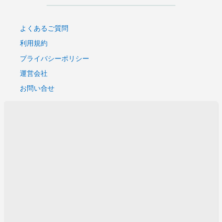
よくあるご質問
利用規約
プライバシーポリシー
運営会社
お問い合せ