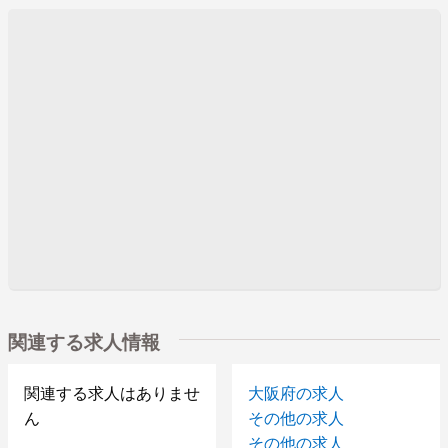
関連する求人情報
関連する求人はありませ
大阪府の求人
ん
その他の求人
その他の求人