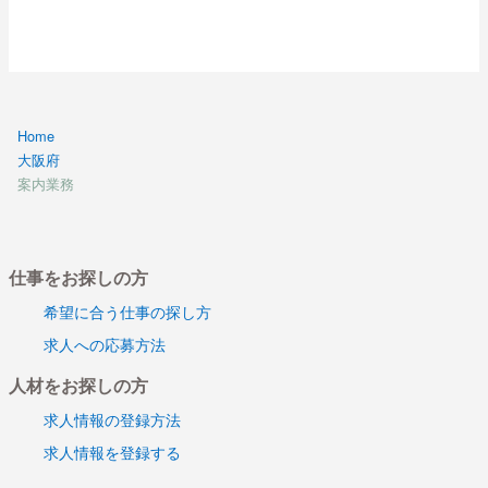
Home
大阪府
案内業務
仕事をお探しの方
希望に合う仕事の探し方
求人への応募方法
人材をお探しの方
求人情報の登録方法
求人情報を登録する