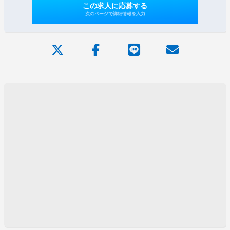
この求人に応募する
次のページで詳細情報を入力