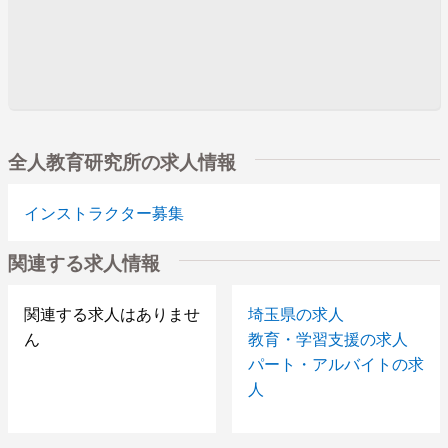
全人教育研究所の求人情報
インストラクター募集
関連する求人情報
関連する求人はありませ
埼玉県の求人
ん
教育・学習支援の求人
パート・アルバイトの求
人