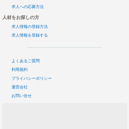
求人への応募方法
人材をお探しの方
求人情報の登録方法
求人情報を登録する
よくあるご質問
利用規約
プライバシーポリシー
運営会社
お問い合せ