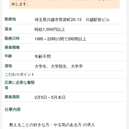
めします。
埼玉県川越市菅原町20-13 川越駅前ビル
勤務地
時給1,000円以上
賃金
16時～22時の間で2時間以上
勤務日時
募集職種
年齢不問
年齢
大学生、大学院生、大学卒
資格
こだわりポイント
応募に必要な書類
等
2月5日～5月末日
募集期限
仕事内容
教えることの好きな方・やる気のある方 の求人