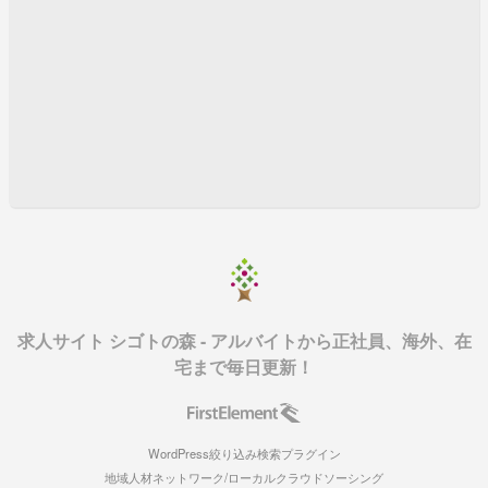
求人サイト シゴトの森 - アルバイトから正社員、海外、在
宅まで毎日更新！
WordPress絞り込み検索プラグイン
地域人材ネットワーク/ローカルクラウドソーシング