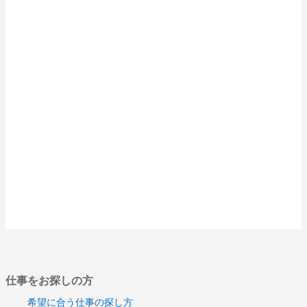
仕事をお探しの方
希望に合う仕事の探し方