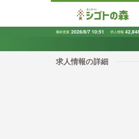
2026/8/7 10:51
42,84
最終更新
求人情報
地域
で探す
求人情報の詳細
条件から探す
キーワード
で探