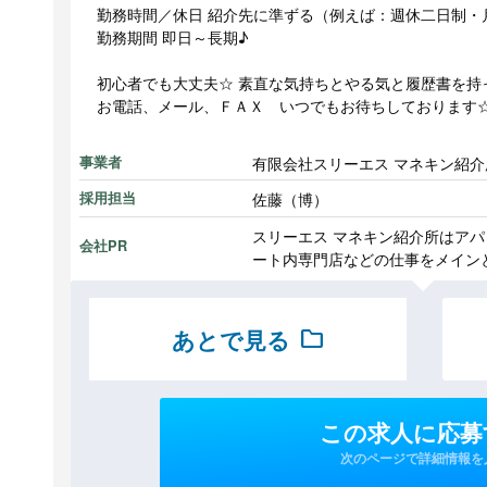
勤務時間／休日 紹介先に準ずる（例えば：週休二日制・
勤務期間 即日～長期♪
初心者でも大丈夫☆ 素直な気持ちとやる気と履歴書を持
お電話、メール、ＦＡＸ いつでもお待ちしております
有限会社スリーエス マネキン紹介
事業者
佐藤（博）
採用担当
スリーエス マネキン紹介所はア
会社PR
ート内専門店などの仕事をメイン
あとで見る
folder
この求人に応募
次のページで詳細情報を