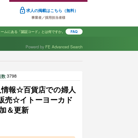
lock
求人の掲載はこちら（無料）
事業者／採用担当者様
ォームにある「認証コード」とは何ですか。
FAQ
Powerd by
FE Advanced Search
で探す
3798
覧数
人情報☆百貨店での婦人
販売☆イトーヨーカド
追加＆更新