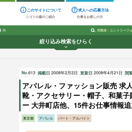
info
help
このサイトについて
求人への応募方法
シゴトの森のご紹介
仕事をお探しの方
8
Q.
件
求職者：エントリーフ
絞り込み検索をひらく
keyboard_arrow_down
業種
雇用形態
賃金
で探す
で探す
613
|
2008年2月2日
|
2008年4月21日
|
No.
掲載日
更新日
閲
す
アパレル・ファッション販売 求
靴・アクセサリー・帽子、和菓子
ー 大井町店他、15件お仕事情報
東京都
アパレル
パート・アルバイト