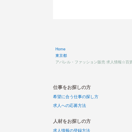
Home
東京都
アパレル・ファッション販売 求人情報☆百
仕事をお探しの方
希望に合う仕事の探し方
求人への応募方法
人材をお探しの方
求人情報の登録方法