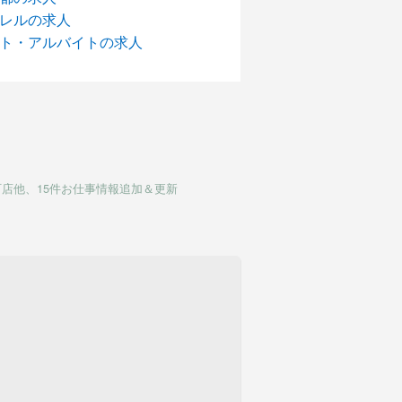
レルの求人
＆更新
ト・アルバイトの求人
婦人服・婦人帽子・紳士靴、和菓
28件お仕事情報追加＆更新
婦人服・婦人帽子、和菓子・洋菓
加＆更新
婦人服・婦人バッグ・婦人帽子・パ
子・食品販売☆丸井水戸店他、34
店他、15件お仕事情報追加＆更新
婦人服・婦人バッグ・婦人帽子・パ
子・食品販売☆川越丸広他、35件
婦人服・婦人バッグ・パーティドレ
売☆京急上大岡他、34件お仕事情
婦人服・婦人バッグ・紳士靴、和菓
店他、32件お仕事情報追加＆更新
婦人服・婦人バッグ・紳士靴、和菓