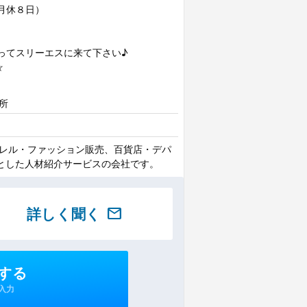
月休８日）
ってスリーエスに来て下さい♪
☆
所
パレル・ファッション販売、百貨店・デパ
とした人材紹介サービスの会社です。
詳しく聞く
mail
する
入力