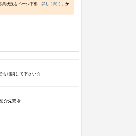
募集状況をページ下部「
詳しく聞く
」か
でも相談して下さい☆
新紹介先売場