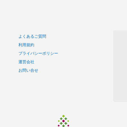
よくあるご質問
利用規約
プライバシーポリシー
運営会社
お問い合せ