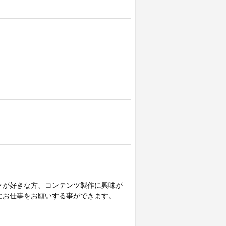
クが好きな方、コンテンツ製作に興味が
にお仕事をお願いする事ができます。