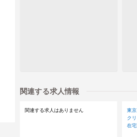
関連する求人情報
関連する求人はありません
東京
クリ
在宅