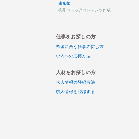
東京都
携帯コミックコンテンツ作成
仕事をお探しの方
希望に合う仕事の探し方
求人への応募方法
人材をお探しの方
求人情報の登録方法
求人情報を登録する