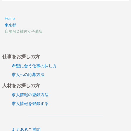
Home
東京都
店舗ＭＤ補佐女子募集
仕事をお探しの方
希望に合う仕事の探し方
求人への応募方法
人材をお探しの方
求人情報の登録方法
求人情報を登録する
よくあるご質問