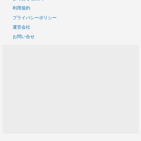
利用規約
プライバシーポリシー
運営会社
お問い合せ