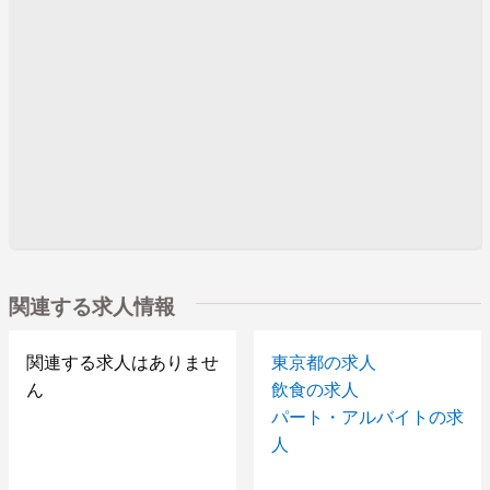
関連する求人情報
関連する求人はありませ
東京都の求人
ん
飲食の求人
パート・アルバイトの求
人