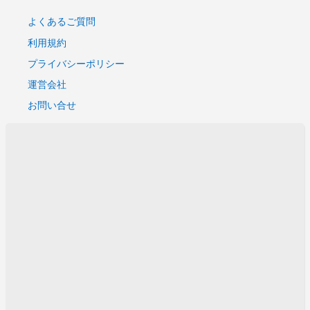
よくあるご質問
利用規約
プライバシーポリシー
運営会社
お問い合せ