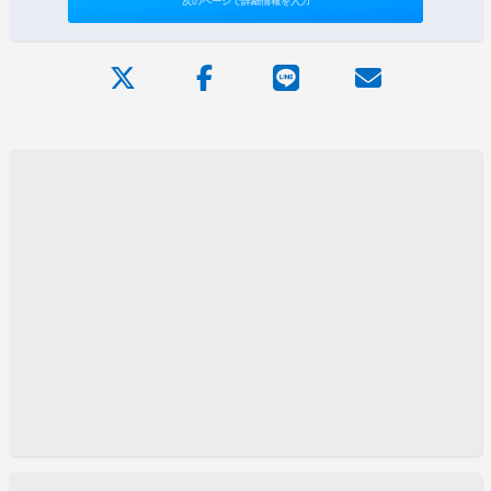
次のページで詳細情報を入力