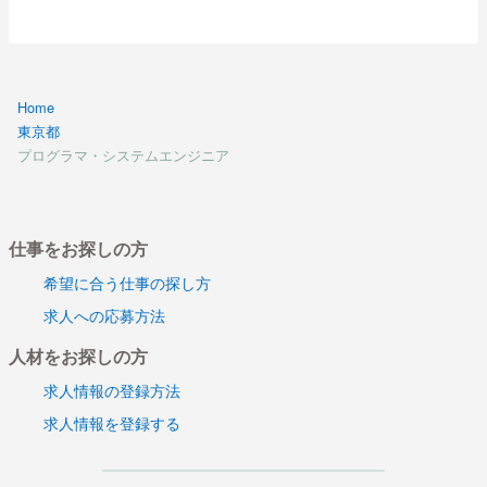
Home
東京都
プログラマ・システムエンジニア
仕事をお探しの方
希望に合う仕事の探し方
求人への応募方法
人材をお探しの方
求人情報の登録方法
求人情報を登録する