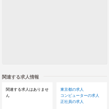
関連する求人情報
関連する求人はありませ
東京都の求人
ん
コンピューターの求人
正社員の求人