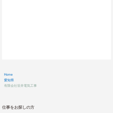
Home
愛知県
有限会社笹井電気工事
仕事をお探しの方