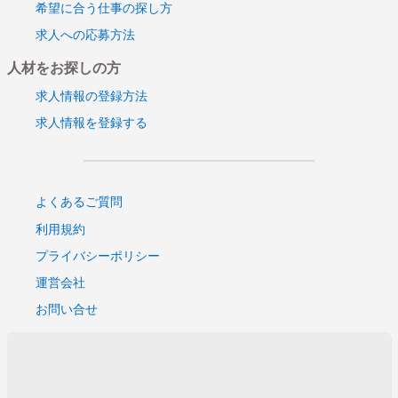
希望に合う仕事の探し方
求人への応募方法
人材をお探しの方
求人情報の登録方法
求人情報を登録する
よくあるご質問
利用規約
プライバシーポリシー
運営会社
お問い合せ