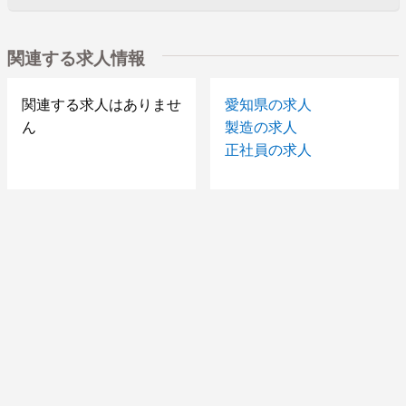
関連する求人情報
関連する求人はありませ
愛知県の求人
ん
製造の求人
正社員の求人