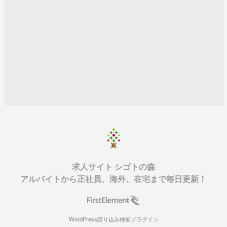
求人サイト シゴトの森
アルバイトから正社員、海外、在宅まで毎日更新！
WordPress絞り込み検索プラグイン