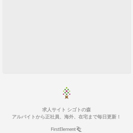
求人サイト シゴトの森
アルバイトから正社員、海外、在宅まで毎日更新！