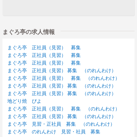
まぐろ亭の求人情報
まぐろ亭 正社員（見習） 募集
まぐろ亭 正社員（見習） 募集
まぐろ亭 正社員（見習） 募集
まぐろ亭 正社員（見習） 募集 （のれんわけ）
まぐろ亭 正社員（見習） 募集 （のれんわけ）
まぐろ亭 正社員（見習） 募集 （のれんわけ）
まぐろ亭 正社員（見習） 募集 （のれんわけ）
地どり焼 ぴよ
まぐろ亭 正社員（見習） 募集 （のれんわけ）
まぐろ亭 正社員（見習） 募集 （のれんわけ）
まぐろ亭 見習・正社員 募集 （のれんわけ）
まぐろ亭 のれんわけ 見習・社員 募集