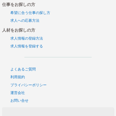
仕事をお探しの方
希望に合う仕事の探し方
求人への応募方法
人材をお探しの方
求人情報の登録方法
求人情報を登録する
よくあるご質問
利用規約
プライバシーポリシー
運営会社
お問い合せ