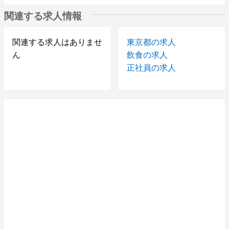
関連する求人情報
関連する求人はありませ
東京都の求人
ん
飲食の求人
正社員の求人