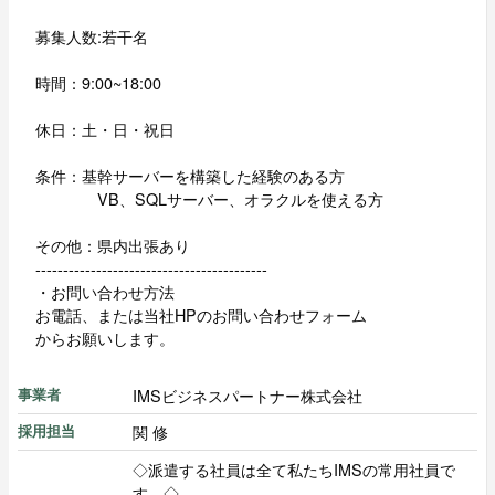
募集人数:若干名
時間：9:00~18:00
休日：土・日・祝日
条件：基幹サーバーを構築した経験のある方
VB、SQLサーバー、オラクルを使える方
その他：県内出張あり
------------------------------------------
・お問い合わせ方法
お電話、または当社HPのお問い合わせフォーム
からお願いします。
IMSビジネスパートナー株式会社
事業者
関 修
採用担当
◇派遣する社員は全て私たちIMSの常用社員で
す。◇