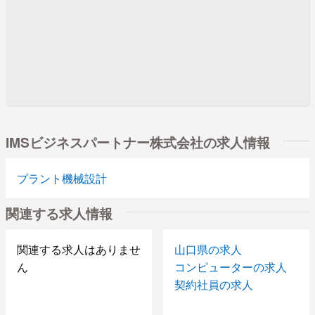
IMSビジネスパートナー株式会社の求人情報
プラント機械設計
関連する求人情報
関連する求人はありませ
山口県の求人
ん
コンピューターの求人
契約社員の求人