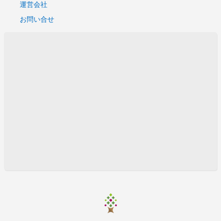
運営会社
お問い合せ