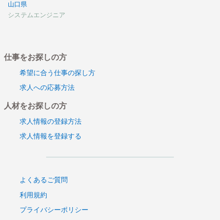
山口県
システムエンジニア
仕事をお探しの方
希望に合う仕事の探し方
求人への応募方法
人材をお探しの方
求人情報の登録方法
求人情報を登録する
よくあるご質問
利用規約
プライバシーポリシー