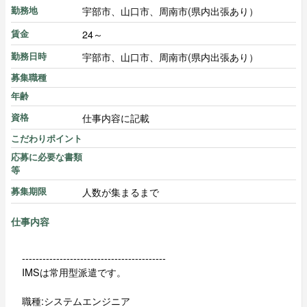
宇部市、山口市、周南市(県内出張あり）
勤務地
24～
賃金
宇部市、山口市、周南市(県内出張あり）
勤務日時
募集職種
年齢
仕事内容に記載
資格
こだわりポイント
応募に必要な書類
等
人数が集まるまで
募集期限
仕事内容
------------------------------------------
IMSは常用型派遣です。
職種:システムエンジニア