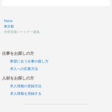
Home
東京都
外部営業パートナー募集
仕事をお探しの方
希望に合う仕事の探し方
求人への応募方法
人材をお探しの方
求人情報の登録方法
求人情報を登録する