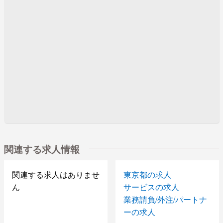
関連する求人情報
関連する求人はありませ
東京都の求人
ん
サービスの求人
業務請負/外注/パートナ
ーの求人