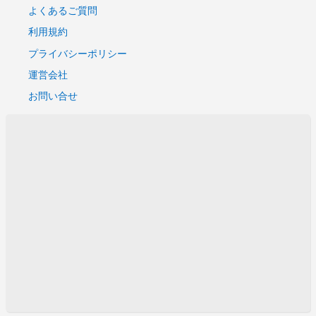
よくあるご質問
利用規約
プライバシーポリシー
運営会社
お問い合せ