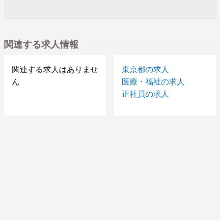
関連する求人情報
関連する求人はありませ
東京都の求人
ん
医療・福祉の求人
正社員の求人