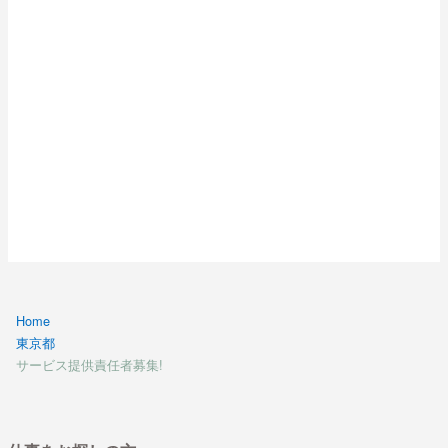
Home
東京都
サービス提供責任者募集!