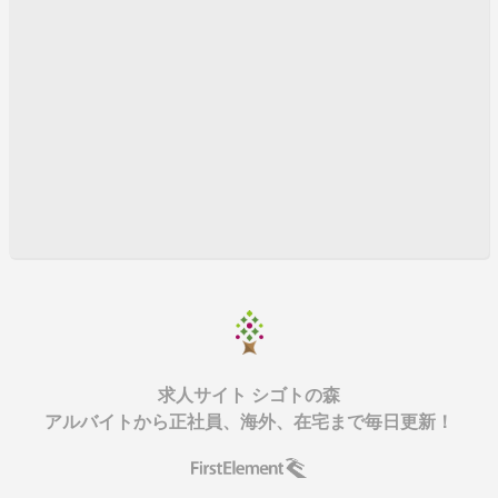
求人サイト シゴトの森
アルバイトから正社員、海外、在宅まで毎日更新！