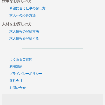
仕事をお探しの方
希望に合う仕事の探し方
求人への応募方法
人材をお探しの方
求人情報の登録方法
求人情報を登録する
よくあるご質問
利用規約
プライバシーポリシー
運営会社
お問い合せ