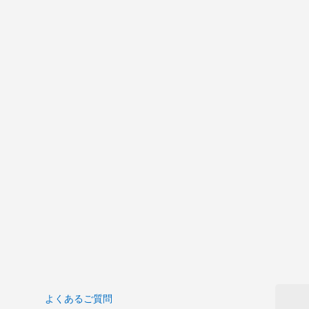
よくあるご質問