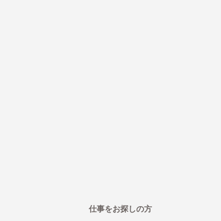
仕事をお探しの方