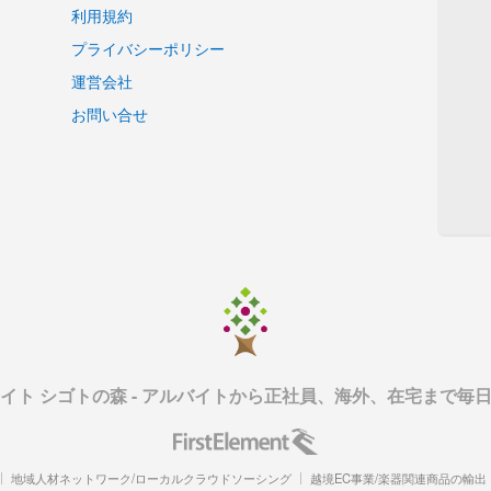
利用規約
プライバシーポリシー
運営会社
お問い合せ
イト シゴトの森 - アルバイトから正社員、海外、在宅まで毎
地域人材ネットワーク/ローカルクラウドソーシング
越境EC事業/楽器関連商品の輸出