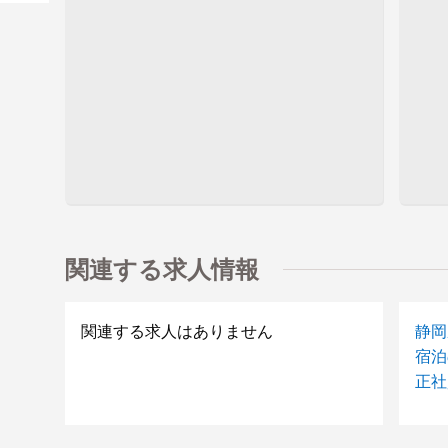
関連する求人情報
関連する求人はありません
静岡
宿泊
正社