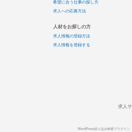
希望に合う仕事の探し方
求人への応募方法
人材をお探しの方
求人情報の登録方法
求人情報を登録する
求人サ
WordPress絞り込み検索プラグイン