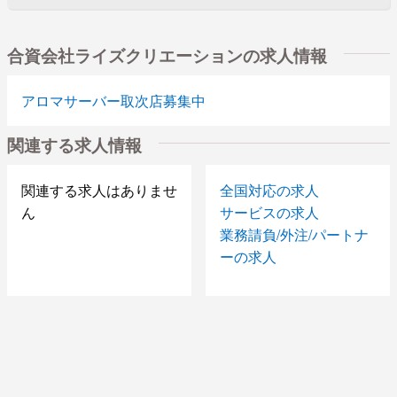
合資会社ライズクリエーションの求人情報
アロマサーバー取次店募集中
関連する求人情報
関連する求人はありませ
全国対応の求人
ん
サービスの求人
業務請負/外注/パートナ
ーの求人