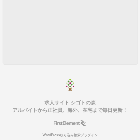
求人サイト シゴトの森
アルバイトから正社員、海外、在宅まで毎日更新！
WordPress絞り込み検索プラグイン