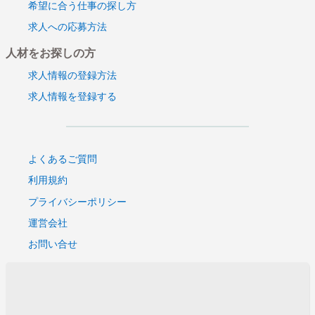
希望に合う仕事の探し方
求人への応募方法
人材をお探しの方
求人情報の登録方法
求人情報を登録する
よくあるご質問
利用規約
プライバシーポリシー
運営会社
お問い合せ