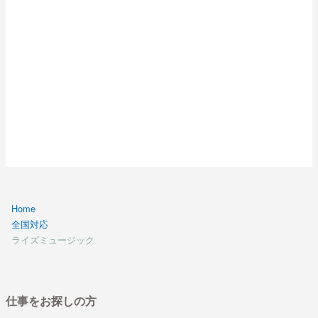
Home
全国対応
ライズミュージック
仕事をお探しの方