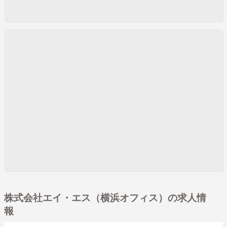
株式会社エイ・エス（横浜オフィス）の求人情
報