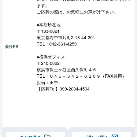
ます。
ご応募の際は、お気軽にお声がけ下さい。
●本店所在地
〒183-0021
東京都府中市片町2-18-44-201
TEL：042-361-4259
会社PR
●横浜オフィス
〒240-0022
横浜市保土ヶ谷区西久保町４６
TEL：０４５－３４２－６２０９（FAX兼用）
担当：田中
【応募Tel】090-2634-4594