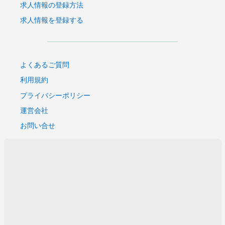
求人情報の登録方法
求人情報を登録する
よくあるご質問
利用規約
プライバシーポリシー
運営会社
お問い合せ