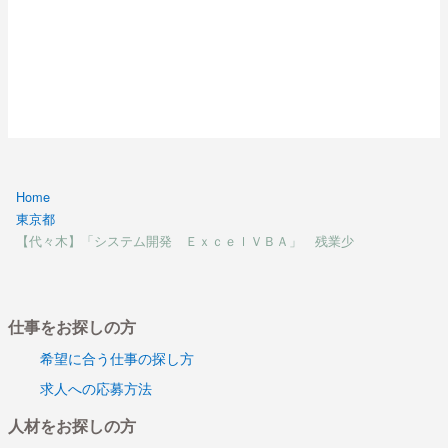
Home
東京都
【代々木】「システム開発 ＥｘｃｅｌＶＢＡ」 残業少
仕事をお探しの方
希望に合う仕事の探し方
求人への応募方法
人材をお探しの方