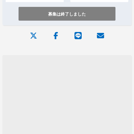
募集は終了しました