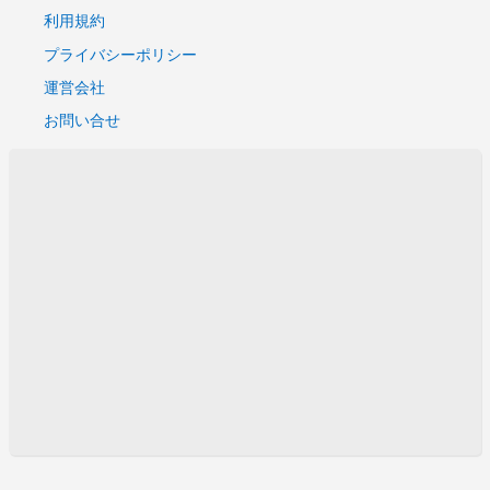
利用規約
プライバシーポリシー
運営会社
お問い合せ