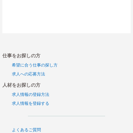
仕事をお探しの方
希望に合う仕事の探し方
求人への応募方法
人材をお探しの方
求人情報の登録方法
求人情報を登録する
よくあるご質問