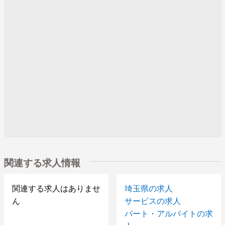
関連する求人情報
関連する求人はありませ
埼玉県の求人
ん
サービスの求人
パート・アルバイトの求