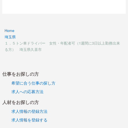
Home
埼玉県
１．５トン車ドライバー 女性・年配者可（1週間に3日以上勤務出来
る方） 埼玉県久喜市
仕事をお探しの方
希望に合う仕事の探し方
求人への応募方法
人材をお探しの方
求人情報の登録方法
求人情報を登録する