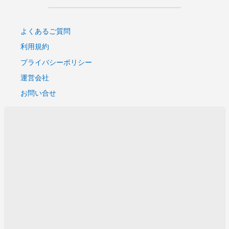
よくあるご質問
利用規約
プライバシーポリシー
運営会社
お問い合せ