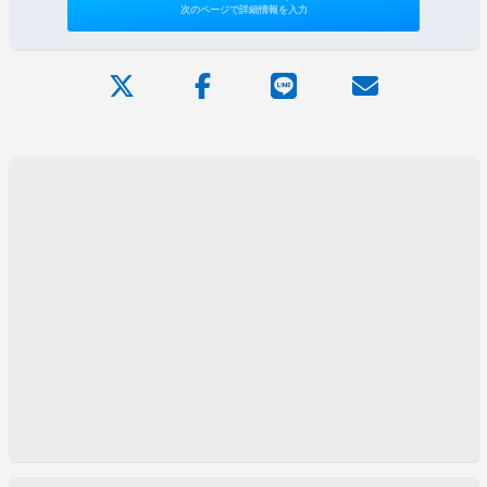
次のページで詳細情報を入力