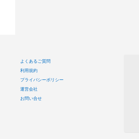
よくあるご質問
利用規約
プライバシーポリシー
運営会社
お問い合せ