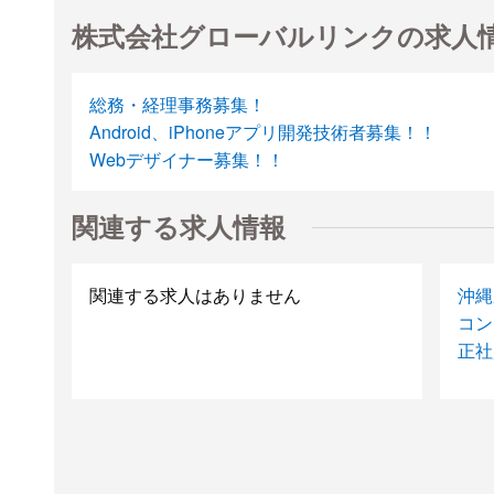
株式会社グローバルリンクの求人
総務・経理事務募集！
Android、iPhoneアプリ開発技術者募集！！
Webデザイナー募集！！
関連する求人情報
関連する求人はありません
沖縄
コン
正社