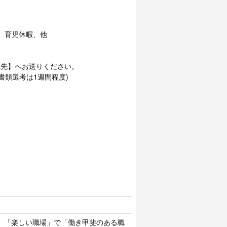
、育児休暇、他
先】へお送りください。
書類選考は1週間程度)
、「楽しい職場」で「働き甲斐のある職