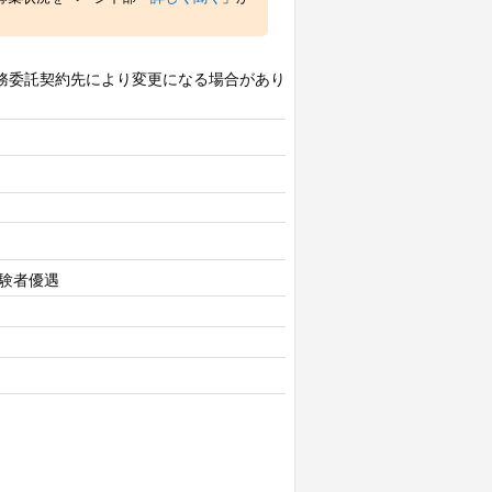
務委託契約先により変更になる場合があり
経験者優遇