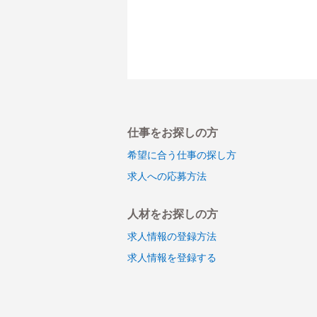
仕事をお探しの方
希望に合う仕事の探し方
求人への応募方法
人材をお探しの方
求人情報の登録方法
求人情報を登録する