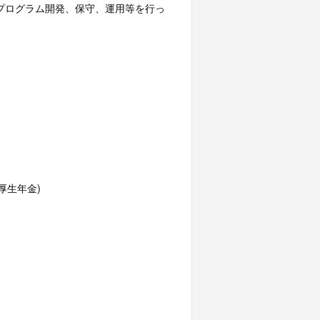
プログラム開発、保守、運用等を行っ
厚生年金)