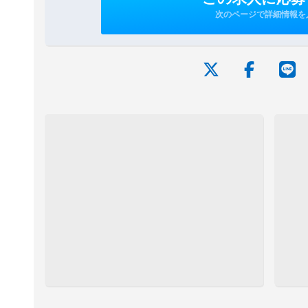
次のページで詳細情報を