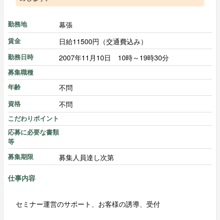
幕張
勤務地
日給11500円（交通費込み）
賃金
2007年11月10日 10時～19時30分
勤務日時
募集職種
不問
年齢
不問
資格
こだわりポイント
応募に必要な書類
等
募集人員達し次第
募集期限
仕事内容
セミナー運営のサポート、お客様の誘導、受付