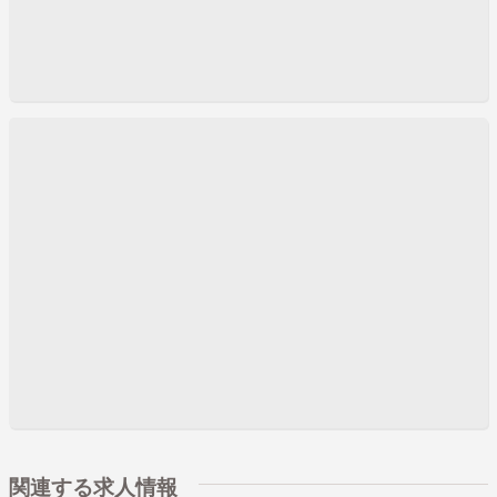
関連する求人情報