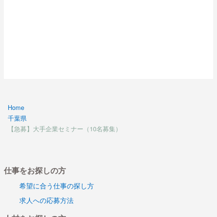
Home
千葉県
【急募】大手企業セミナー（10名募集）
仕事をお探しの方
希望に合う仕事の探し方
求人への応募方法