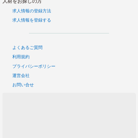
人材をお探しの方
求人情報の登録方法
求人情報を登録する
よくあるご質問
利用規約
プライバシーポリシー
運営会社
お問い合せ