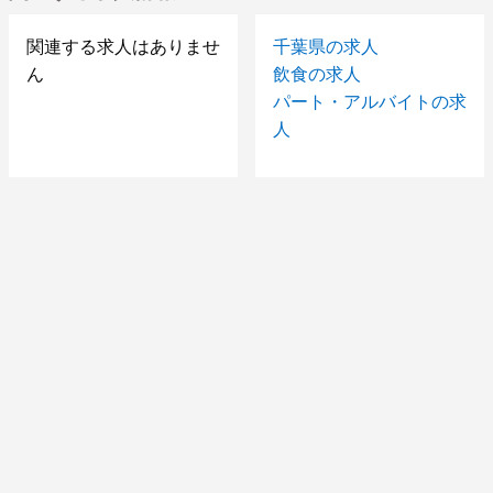
関連する求人はありませ
千葉県の求人
ん
飲食の求人
パート・アルバイトの求
人