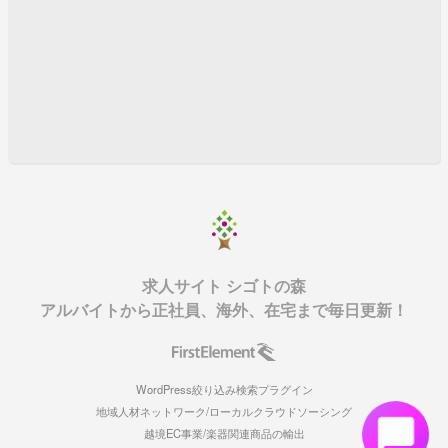
求人サイト シゴトの森
アルバイトから正社員、海外、在宅まで毎日更新！
WordPress絞り込み検索プラグイン
地域人材ネットワーク/ローカルクラウドソーシング
越境EC事業/楽器関連商品の輸出