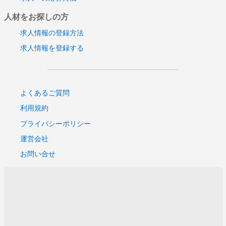
人材をお探しの方
求人情報の登録方法
求人情報を登録する
よくあるご質問
利用規約
プライバシーポリシー
運営会社
お問い合せ