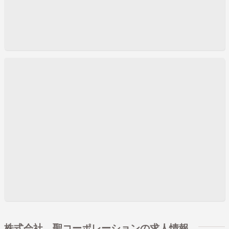
株式会社 聖コーポレーションの求人情報