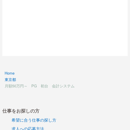
Home
東京都
月額50万円～ PG 初台 会計システム
仕事をお探しの方
希望に合う仕事の探し方
求人への応募方法