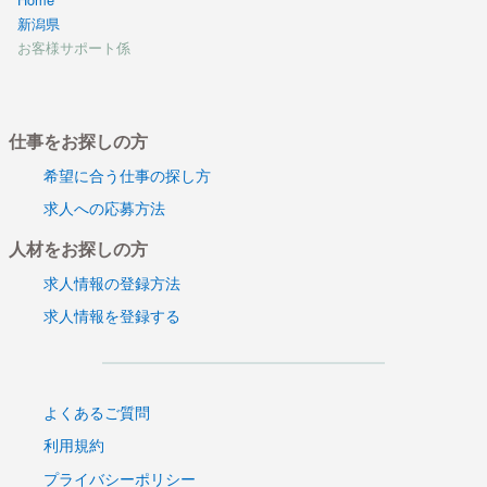
新潟県
お客様サポート係
仕事をお探しの方
希望に合う仕事の探し方
求人への応募方法
人材をお探しの方
求人情報の登録方法
求人情報を登録する
よくあるご質問
利用規約
プライバシーポリシー