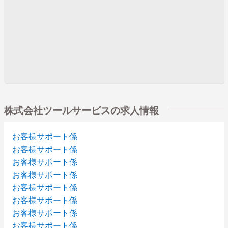
株式会社ツールサービスの求人情報
お客様サポート係
お客様サポート係
お客様サポート係
お客様サポート係
お客様サポート係
お客様サポート係
お客様サポート係
お客様サポート係