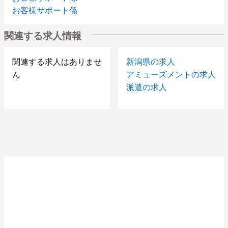
お客様サポート係
関連する求人情報
関連する求人はありませ
新潟県の求人
ん
アミューズメントの求人
派遣の求人