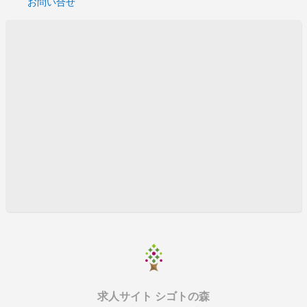
お問い合せ
求人サイト シゴトの森