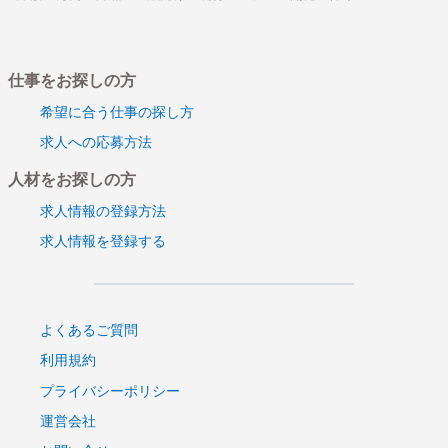
仕事をお探しの方
希望に合う仕事の探し方
求人への応募方法
人材をお探しの方
求人情報の登録方法
求人情報を登録する
よくあるご質問
利用規約
プライバシーポリシー
運営会社