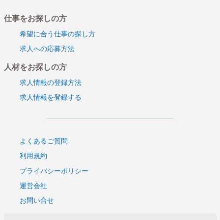
仕事をお探しの方
希望に合う仕事の探し方
求人への応募方法
人材をお探しの方
求人情報の登録方法
求人情報を登録する
よくあるご質問
利用規約
プライバシーポリシー
運営会社
お問い合せ