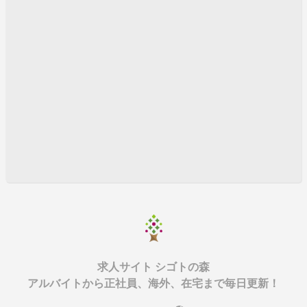
求人サイト シゴトの森
アルバイトから正社員、海外、在宅まで毎日更新！