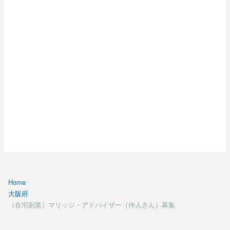
Home
大阪府
（在宅副業）マリッジ・アドバイザー（仲人さん）募集