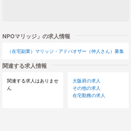
NPOマリッジ」の求人情報
（在宅副業）マリッジ・アドバオザー（仲人さん）募集
関連する求人情報
関連する求人はありませ
大阪府の求人
ん
その他の求人
在宅勤務の求人