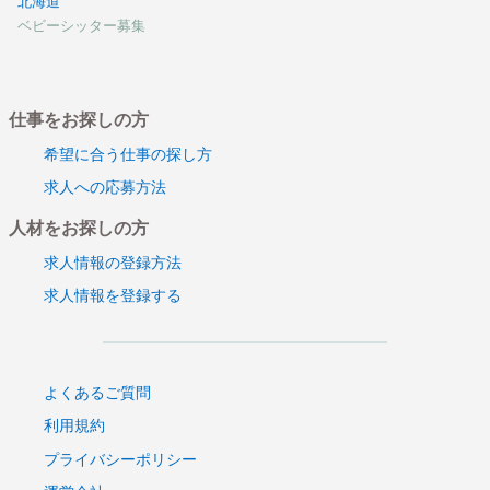
北海道
ベビーシッター募集
仕事をお探しの方
希望に合う仕事の探し方
求人への応募方法
人材をお探しの方
求人情報の登録方法
求人情報を登録する
よくあるご質問
利用規約
プライバシーポリシー