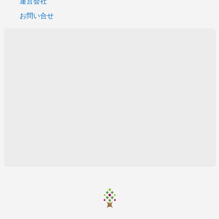
運営会社
お問い合せ