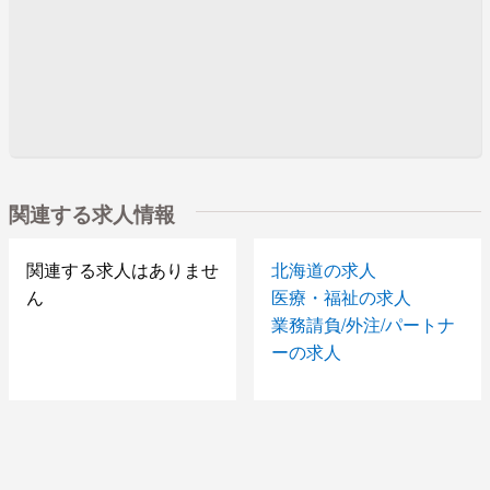
関連する求人情報
関連する求人はありませ
北海道の求人
ん
医療・福祉の求人
業務請負/外注/パートナ
ーの求人