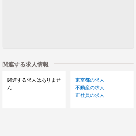
関連する求人情報
関連する求人はありませ
東京都の求人
ん
不動産の求人
正社員の求人