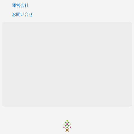
運営会社
お問い合せ