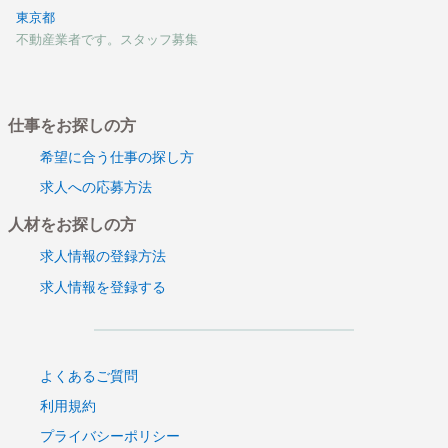
東京都
不動産業者です。スタッフ募集
仕事をお探しの方
希望に合う仕事の探し方
求人への応募方法
人材をお探しの方
求人情報の登録方法
求人情報を登録する
よくあるご質問
利用規約
プライバシーポリシー