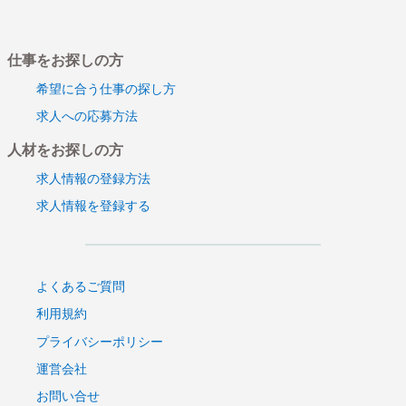
仕事をお探しの方
希望に合う仕事の探し方
求人への応募方法
人材をお探しの方
求人情報の登録方法
求人情報を登録する
よくあるご質問
利用規約
プライバシーポリシー
運営会社
お問い合せ