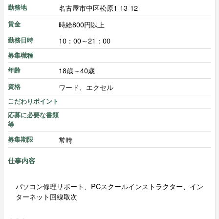
名古屋市中区松原1-13-12
勤務地
時給800円以上
賃金
10：00～21：00
勤務日時
募集職種
18歳～40歳
年齢
ワード、エクセル
資格
こだわりポイント
応募に必要な書類
等
常時
募集期限
仕事内容
パソコン修理サポート、PCスクールインストラクター、イン
ターネット回線取次