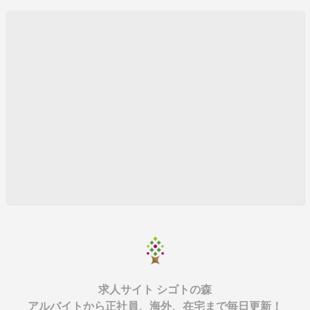
求人サイト シゴトの森
アルバイトから正社員、海外、在宅まで毎日更新！