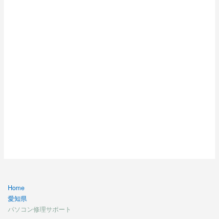
Home
愛知県
パソコン修理サポート