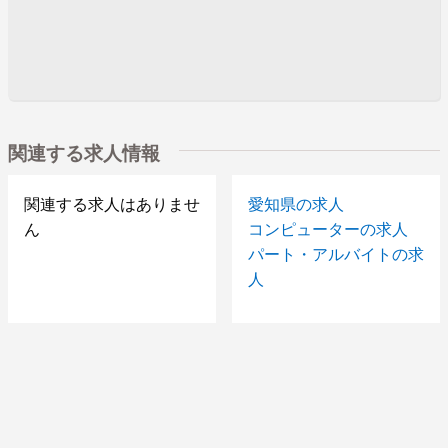
関連する求人情報
関連する求人はありませ
愛知県の求人
ん
コンピューターの求人
パート・アルバイトの求
人