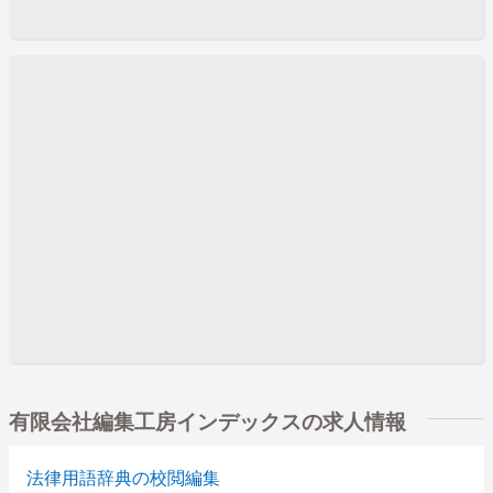
有限会社編集工房インデックスの求人情報
法律用語辞典の校閲編集