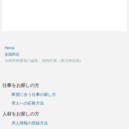
Home
全国対応
法律実務書籍の編集、校閲作業（要法律知識）
仕事をお探しの方
希望に合う仕事の探し方
求人への応募方法
人材をお探しの方
求人情報の登録方法