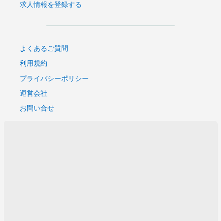
求人情報を登録する
よくあるご質問
利用規約
プライバシーポリシー
運営会社
お問い合せ