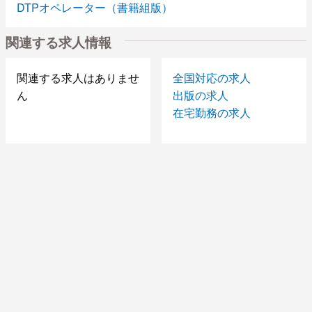
DTPオペレーター（書籍組版）
関連する求人情報
関連する求人はありませ
全国対応の求人
ん
出版の求人
在宅勤務の求人