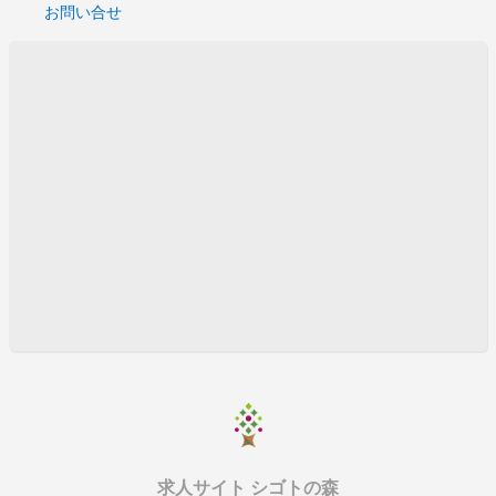
お問い合せ
求人サイト シゴトの森