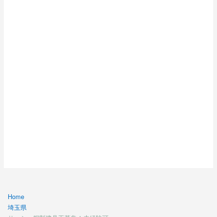
Home
埼玉県