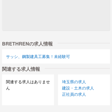
BRETHRENの求人情報
サッシ、鋼製建具工募集！未経験可
関連する求人情報
関連する求人はありませ
埼玉県の求人
ん
建設・土木の求人
正社員の求人