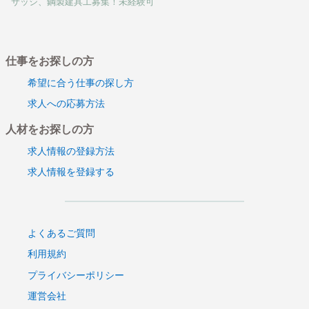
サッシ、鋼製建具工募集！未経験可
仕事をお探しの方
希望に合う仕事の探し方
求人への応募方法
人材をお探しの方
求人情報の登録方法
求人情報を登録する
よくあるご質問
利用規約
プライバシーポリシー
運営会社