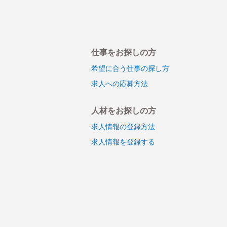
仕事をお探しの方
希望に合う仕事の探し方
求人への応募方法
人材をお探しの方
求人情報の登録方法
求人情報を登録する