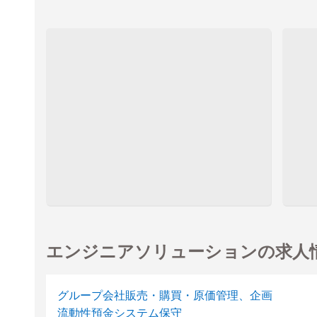
エンジニアソリューションの求人
グループ会社販売・購買・原価管理、企画
流動性預金システム保守