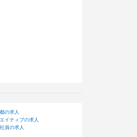
都の求人
エイティブの求人
社員の求人