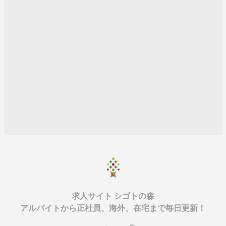
求人サイト シゴトの森
アルバイトから正社員、海外、在宅まで毎日更新！