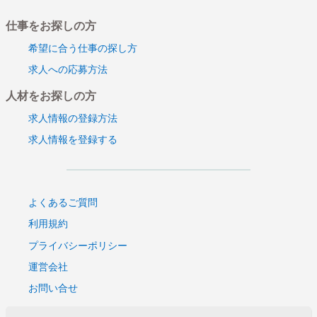
仕事をお探しの方
希望に合う仕事の探し方
求人への応募方法
人材をお探しの方
求人情報の登録方法
求人情報を登録する
よくあるご質問
利用規約
プライバシーポリシー
運営会社
お問い合せ