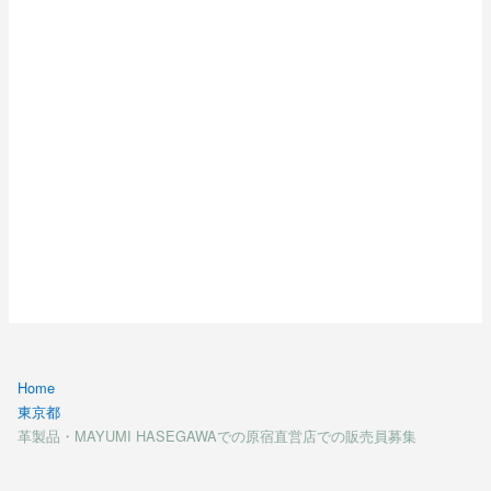
Home
東京都
革製品・MAYUMI HASEGAWAでの原宿直営店での販売員募集