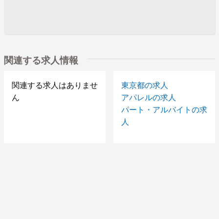
関連する求人情報
関連する求人はありませ
東京都の求人
ん
アパレルの求人
パート・アルバイトの求
人