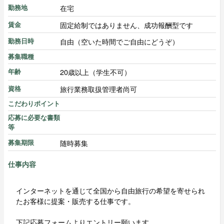
在宅
勤務地
固定給制ではありません、成功報酬型です
賃金
自由（空いた時間でご自由にどうぞ）
勤務日時
募集職種
20歳以上（学生不可）
年齢
旅行業務取扱管理者尚可
資格
こだわりポイント
応募に必要な書類
等
随時募集
募集期限
仕事内容
インターネットを通じて全国から自由旅行の希望を寄せられ
たお客様に提案・販売する仕事です。
下記応募フォームよりエントリー願います。