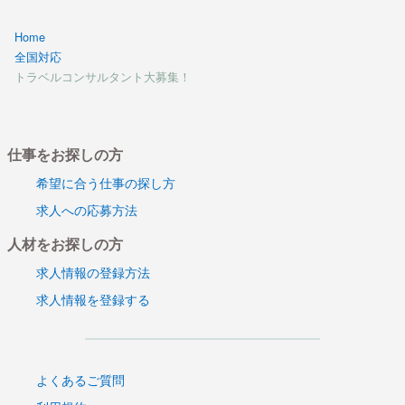
Home
全国対応
トラベルコンサルタント大募集！
仕事をお探しの方
希望に合う仕事の探し方
求人への応募方法
人材をお探しの方
求人情報の登録方法
求人情報を登録する
よくあるご質問