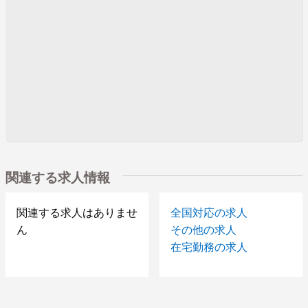
関連する求人情報
関連する求人はありませ
全国対応の求人
ん
その他の求人
在宅勤務の求人