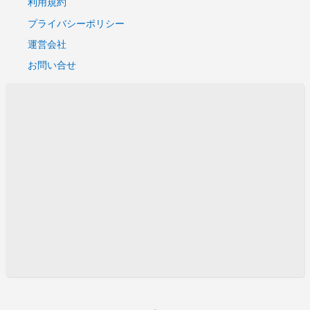
利用規約
プライバシーポリシー
運営会社
お問い合せ