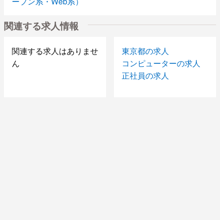
ープン系・Web系）
関連する求人情報
関連する求人はありませ
東京都の求人
ん
コンピューターの求人
正社員の求人