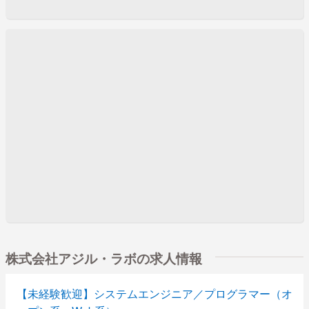
株式会社アジル・ラボの求人情報
【未経験歓迎】システムエンジニア／プログラマー（オ