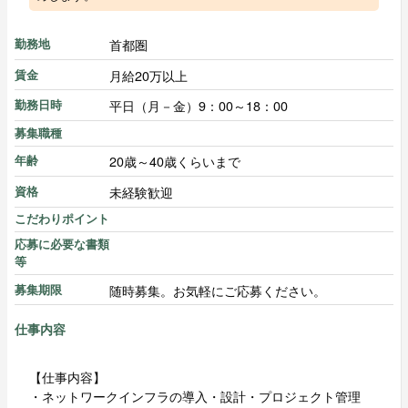
首都圏
勤務地
月給20万以上
賃金
平日（月－金）9：00～18：00
勤務日時
募集職種
20歳～40歳くらいまで
年齢
未経験歓迎
資格
こだわりポイント
応募に必要な書類
等
随時募集。お気軽にご応募ください。
募集期限
仕事内容
【仕事内容】
・ネットワークインフラの導入・設計・プロジェクト管理