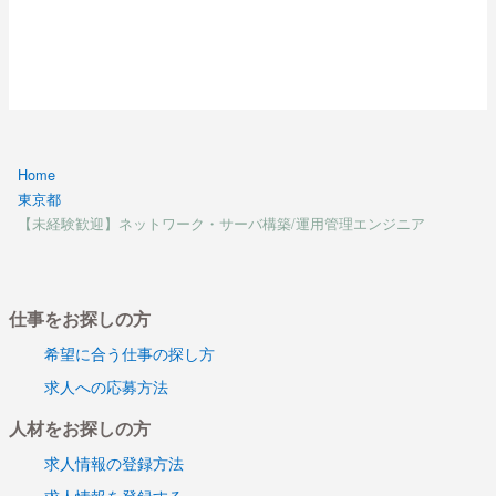
Home
東京都
【未経験歓迎】ネットワーク・サーバ構築/運用管理エンジニア
仕事をお探しの方
希望に合う仕事の探し方
求人への応募方法
人材をお探しの方
求人情報の登録方法
求人情報を登録する