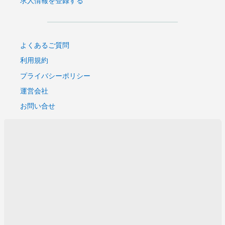
よくあるご質問
利用規約
プライバシーポリシー
運営会社
お問い合せ