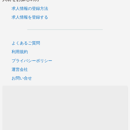
求人情報の登録方法
求人情報を登録する
よくあるご質問
利用規約
プライバシーポリシー
運営会社
お問い合せ