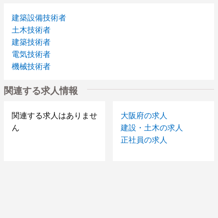
建築設備技術者
土木技術者
建築技術者
電気技術者
機械技術者
関連する求人情報
関連する求人はありませ
大阪府の求人
ん
建設・土木の求人
正社員の求人