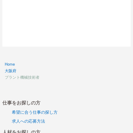
Home
大阪府
プラント機械技術者
仕事をお探しの方
希望に合う仕事の探し方
求人への応募方法
人材をお探しの方