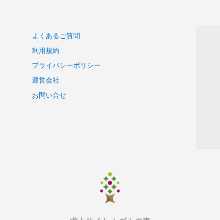
よくあるご質問
利用規約
プライバシーポリシー
運営会社
お問い合せ