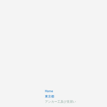
Home
東京都
アンカー工及び見習い