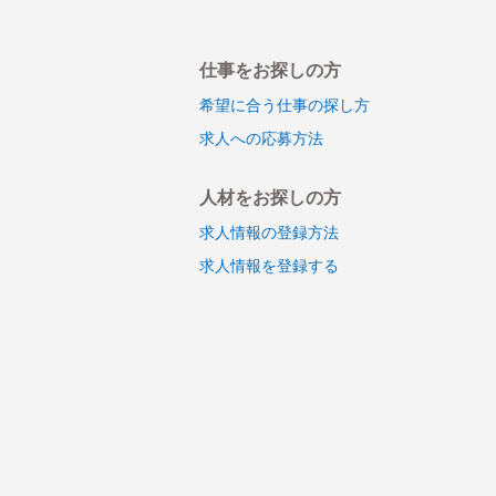
仕事をお探しの方
希望に合う仕事の探し方
求人への応募方法
人材をお探しの方
求人情報の登録方法
求人情報を登録する