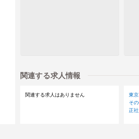
関連する求人情報
関連する求人はありません
東京
その
正社