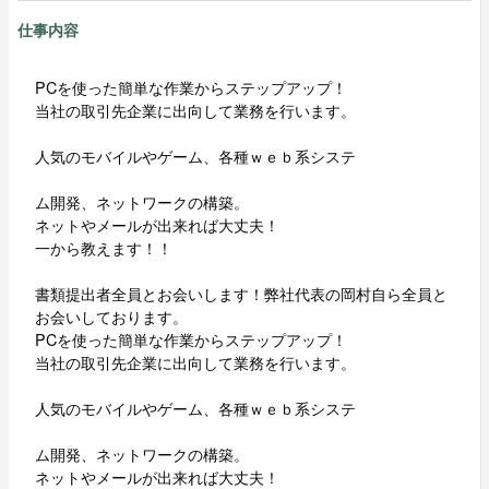
仕事内容
PCを使った簡単な作業からステップアップ！
当社の取引先企業に出向して業務を行います。
人気のモバイルやゲーム、各種ｗｅｂ系システ
ム開発、ネットワークの構築。
ネットやメールが出来れば大丈夫！
一から教えます！！
書類提出者全員とお会いします！弊社代表の岡村自ら全員と
お会いしております。
PCを使った簡単な作業からステップアップ！
当社の取引先企業に出向して業務を行います。
人気のモバイルやゲーム、各種ｗｅｂ系システ
ム開発、ネットワークの構築。
ネットやメールが出来れば大丈夫！