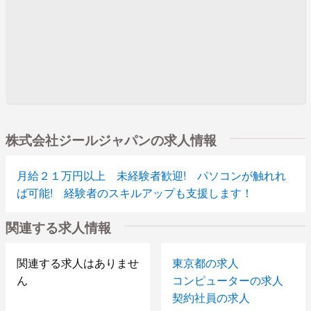
株式会社ジールジャパンの求人情報
月給２１万円以上 未経験者歓迎! パソコンが触れれ
ば可能! 経験者のスキルアップも支援します！
関連する求人情報
関連する求人はありませ
東京都の求人
ん
コンピューターの求人
契約社員の求人