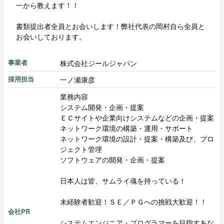
一から教えます！！
書類提出者全員とお会いします！弊社代表の岡村自ら全員と
お会いしております。
株式会社ジールジャパン
事業者
一ノ瀬康彦
採用担当
業務内容
システム開発・企画・提案
ＥＣサイトや企業向けシステムなどの企画・提案
ネットワーク環境の構築・運用・サポート
ネットワーク環境の設計・提案・構築及び、プロ
ジェクト管理
ソフトウェアの開発・企画・提案
日本人は皆、サムライ魂を持っている！
未経験者歓迎！ＳＥ／ＰＧへの挑戦大歓迎！！
会社PR
システムエンジニア・プログラマーを目指すあな