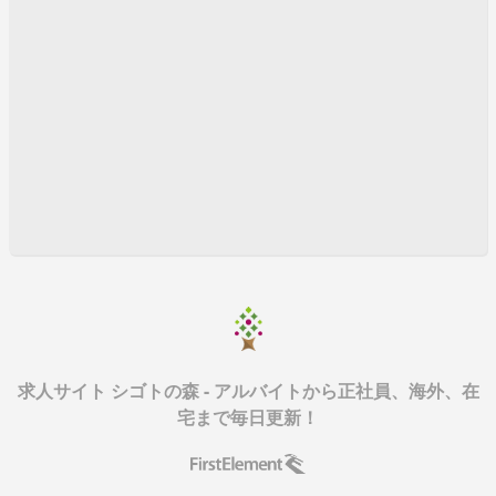
求人サイト シゴトの森 - アルバイトから正社員、海外、在
宅まで毎日更新！