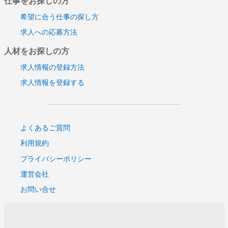
仕事をお探しの方
希望に合う仕事の探し方
求人への応募方法
人材をお探しの方
求人情報の登録方法
求人情報を登録する
よくあるご質問
利用規約
プライバシーポリシー
運営会社
お問い合せ