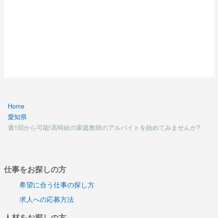
Home
愛知県
週1回から可能!高時給の家庭教師のアルバイトを始めてみませんか?
仕事をお探しの方
希望に合う仕事の探し方
求人への応募方法
人材をお探しの方