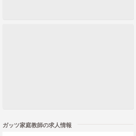
ガッツ家庭教師の求人情報