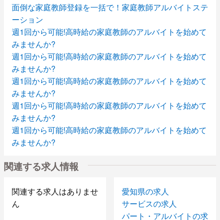
面倒な家庭教師登録を一括で！家庭教師アルバイトステ
ーション
週1回から可能!高時給の家庭教師のアルバイトを始めて
みませんか?
週1回から可能!高時給の家庭教師のアルバイトを始めて
みませんか?
週1回から可能!高時給の家庭教師のアルバイトを始めて
みませんか?
週1回から可能!高時給の家庭教師のアルバイトを始めて
みませんか?
週1回から可能!高時給の家庭教師のアルバイトを始めて
みませんか?
週1回から可能!高時給の家庭教師のアルバイトを始めて
関連する求人情報
みませんか?
週1回から可能!高時給の家庭教師のアルバイトを始めて
みませんか?
関連する求人はありませ
愛知県の求人
週1回から可能!高時給の家庭教師のアルバイトを始めて
ん
サービスの求人
みませんか?
パート・アルバイトの求