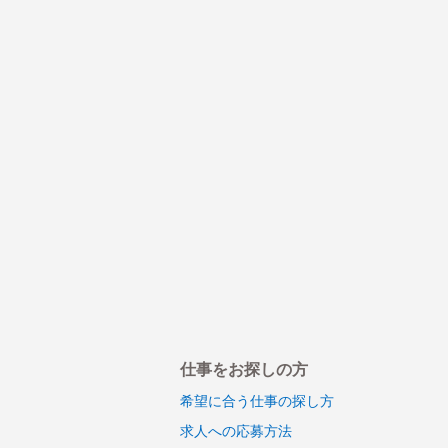
仕事をお探しの方
希望に合う仕事の探し方
求人への応募方法