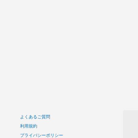
よくあるご質問
利用規約
プライバシーポリシー